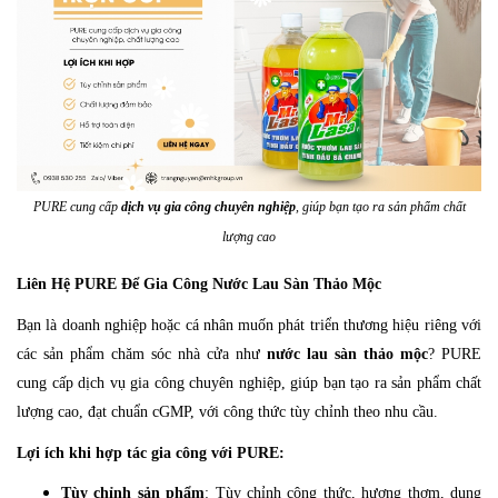
PURE cung cấp
dịch vụ gia công chuyên nghiệp
, giúp bạn tạo ra sản phẩm chất
lượng cao
Liên Hệ PURE Để Gia Công Nước Lau Sàn Thảo Mộc
Bạn là doanh nghiệp hoặc cá nhân muốn phát triển thương hiệu riêng với
các sản phẩm chăm sóc nhà cửa như
nước lau sàn thảo mộc
? PURE
cung cấp dịch vụ gia công chuyên nghiệp, giúp bạn tạo ra sản phẩm chất
lượng cao, đạt chuẩn cGMP, với công thức tùy chỉnh theo nhu cầu.
Lợi ích khi hợp tác gia công với PURE:
Tùy chỉnh sản phẩm
: Tùy chỉnh công thức, hương thơm, dung