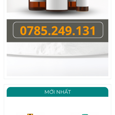
MỚI NHẤT