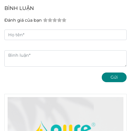
BÌNH LUẬN
Đánh giá của bạn
Gửi