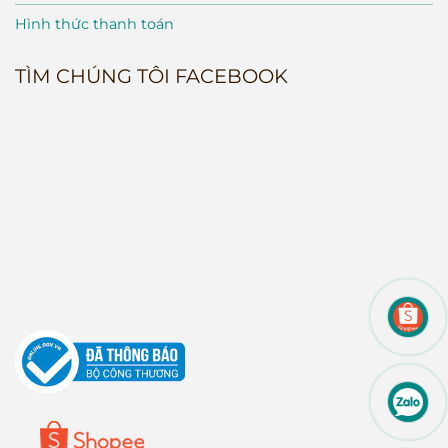
Hình thức thanh toán
TÌM CHÚNG TÔI FACEBOOK