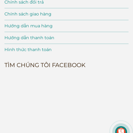
Chính sách đổi trả
Chính sách giao hàng
Hướng dẫn mua hàng
Hướng dẫn thanh toán
Hình thức thanh toán
TÌM CHÚNG TÔI FACEBOOK