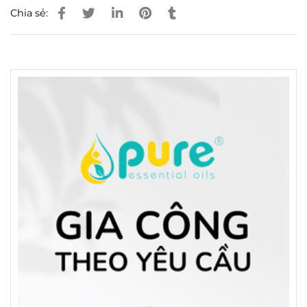
Chia sẻ: