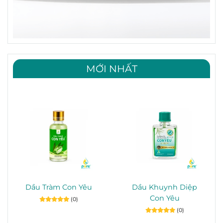
MỚI NHẤT
Dầu Tràm Con Yêu
Dầu Khuynh Diệp
Con Yêu
(0)
(0)