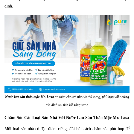
đình.
Nước lau sàn thảo mộc Mr. Lasa
an toàn cho trẻ nhỏ và thú cưng, phù hợp với những
gia đình ưu tiên lối sống xanh
Chăm Sóc Các Loại Sàn Nhà Với Nước Lau Sàn Thảo Mộc Mr. Lasa
Mỗi loại sàn nhà có đặc điểm riêng, đòi hỏi cách chăm sóc phù hợp để