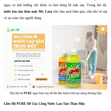
nguy cơ ảnh hưởng sức khỏe và làm hỏng bề mặt sàn. Trong khi đó,
nước lau sàn thảo mộc Mr. Lasa
vừa làm sạch hiệu quả, vừa bảo vệ sàn
và an toàn cho người dùng.
Hãy liên hệ
PURE
ngay hôm nay để bắt đầu hành trình tạo dựng thương hiệu
Liên Hệ PURE Để Gia Công Nước Lau Sàn Thảo Mộc