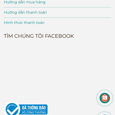
Hướng dẫn mua hàng
Hướng dẫn thanh toán
Hình thức thanh toán
TÌM CHÚNG TÔI FACEBOOK