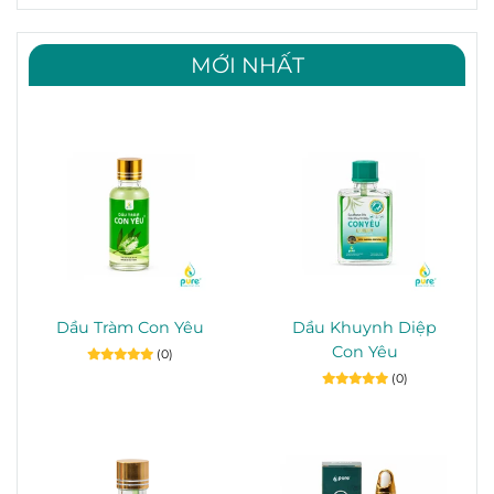
MỚI NHẤT
Dầu Tràm Con Yêu
Dầu Khuynh Diệp
Con Yêu
(0)
(0)