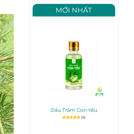
MỚI NHẤT
Dầu Tràm Con Yêu
(0)