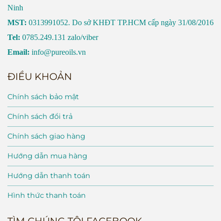
Ninh
MST:
0313991052. Do sở KHĐT TP.HCM cấp ngày 31/08/2016
Tel:
0785.249.131 zalo/viber
Email:
info@pureoils.vn
ĐIỀU KHOẢN
Chính sách bảo mật
Chính sách đổi trả
Chính sách giao hàng
Hướng dẫn mua hàng
Hướng dẫn thanh toán
Hình thức thanh toán