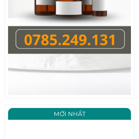
MỚI NHẤT