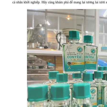
cá nhân khởi nghiệp. Hãy cùng khám phá để mang lại tương lai tươi 