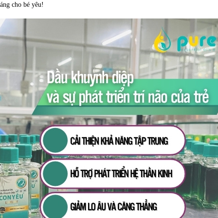
sáng cho bé yêu!