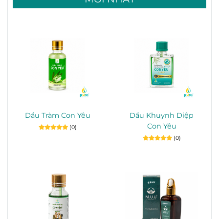
Dầu Tràm Con Yêu
Dầu Khuynh Diệp
Con Yêu
(0)
(0)