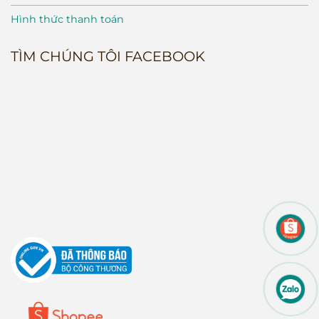
Hình thức thanh toán
TÌM CHÚNG TÔI FACEBOOK